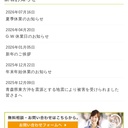
2026年07月16日
夏季休業のお知らせ
2026年04月20日
G.W.休業日のお知らせ
2026年01月05日
新年のご挨拶
2025年12月22日
年末年始休業のお知らせ
2025年12月09日
青森県東方沖を震源とする地震により被害を受けられました
皆さまへ