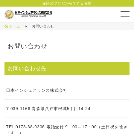
会社概要
保険のプロだからできる保険
ホーム
お問い合わせ
お問い合わせ
お問い合わせ先
日本インシュアランス株式会社
〒039-1166 青森県八戸市根城5丁目14-24
TEL 0178-38-9306 電話受付 9：00～17：00（土日祝を除き
ます。）