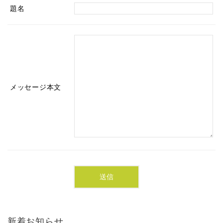
題名
メッセージ本文
新着お知らせ