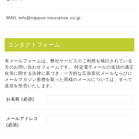
MAIL
info@nippon-insurance.co.jp
コンタクトフォーム
本メールフォームは、弊社サービスのご利用を検討されている
方のお問い合わせフォームです。 特定電子メールの送信の適正
化等に関する法律に基づき、一方的な広告宣伝メールならびに
メールマガジン形態を取った同様のメールについては、すべて
送信を拒否いたします。
お名前 (必須)
メールアドレス
(必須)