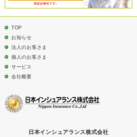
TOP
お知らせ
法人のお客さま
個人のお客さま
サービス
会社概要
日本インシュアランス株式会社