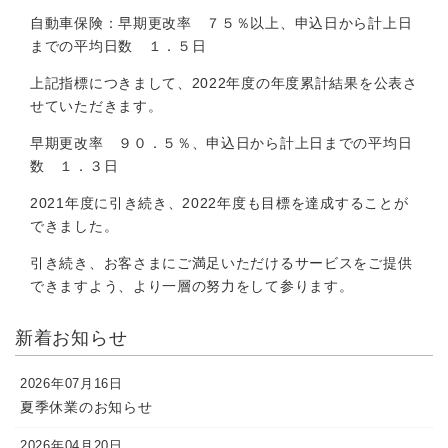
自動車保険：早期更改率 ７５％以上、申込日から計上日
までの平均日数 １．５日
上記指標につきまして、2022年度の年度累計結果を公表さ
せていただきます。
早期更改率 ９０．５％、申込日から計上日までの平均日
数 １．３日
2021年度に引き続き、2022年度も目標を達成することが
できました。
引き続き、お客さまにご満足いただけるサービスをご提供
できますよう、より一層の努力をして参ります。
新着お知らせ
2026年07月16日
夏季休業のお知らせ
2026年04月20日