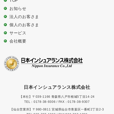
TOP
お知らせ
法人のお客さま
個人のお客さま
サービス
会社概要
日本インシュアランス株式会社
【本社】〒039-1166 青森県八戸市根城5丁目14-24
TEL：0178-38-9306 / FAX：0178-38-9307
【仙台営業所】〒980-0811 宮城県仙台市青葉区一番町2丁目2-3