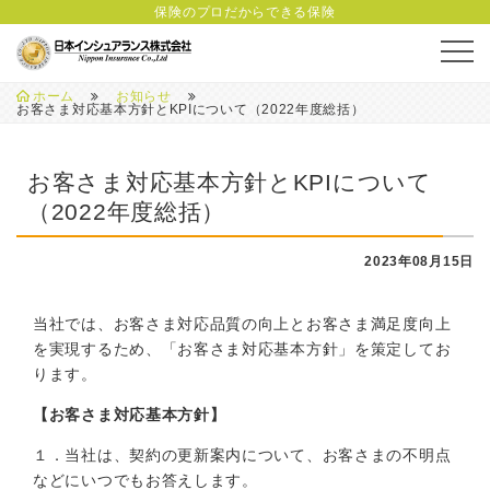
会社概要
保険のプロだからできる保険
ホーム
お知らせ
お客さま対応基本方針とKPIについて（2022年度総括）
お客さま対応基本方針とKPIについて
（2022年度総括）
2023年08月15日
当社では、お客さま対応品質の向上とお客さま満足度向上
を実現するため、「お客さま対応基本方針」を策定してお
ります。
【お客さま対応基本方針】
１．当社は、契約の更新案内について、お客さまの不明点
などにいつでもお答えします。