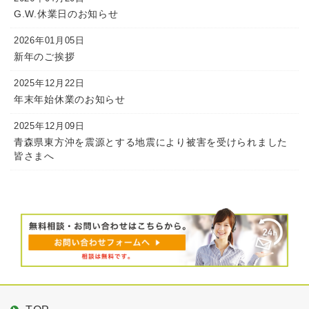
G.W.休業日のお知らせ
2026年01月05日
新年のご挨拶
2025年12月22日
年末年始休業のお知らせ
2025年12月09日
青森県東方沖を震源とする地震により被害を受けられました
皆さまへ